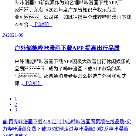
哔咔漫画2.0新能源作为知名锂哔咔漫画下载APP厂
家，荣获《2021年度广东省知识产权示范企
业》，公司将一如既往携手全球锂哔咔漫画下载
APP合...
【详细】
24
2021-09
户外储能哔咔漫画下载APP 提高出行品质
户外储能哔咔漫画下载APP因极大改善出行休闲娱乐的
品质，成为了哔咔漫画下载APP市场的黑
马。那普通消费者要怎么挑选户外可移动式
储...
【详细】
1
2
3
首 页
哔咔漫画下载APP定制中心
哔咔漫画网页版在线
品质•实
力
哔咔漫画免费下载IOS案例
走进哔咔漫画2.0
联系哔咔漫画