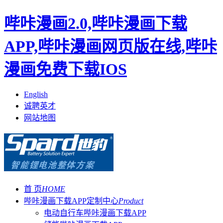
哔咔漫画2.0,哔咔漫画下载
APP,哔咔漫画网页版在线,哔咔
漫画免费下载IOS
English
诚聘英才
网站地图
首 页
HOME
哔咔漫画下载APP定制中心
Product
电动自行车哔咔漫画下载APP