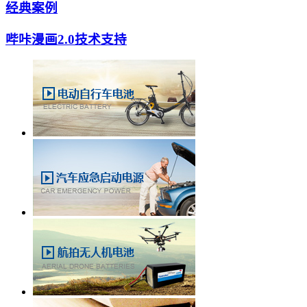
经典案例
哔咔漫画2.0技术支持