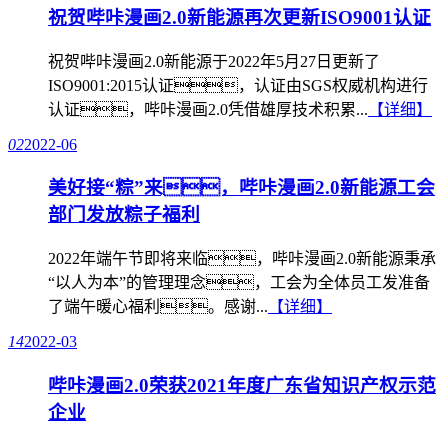
祝贺哔咔漫画2.0新能源再次更新ISO9001认证
祝贺哔咔漫画2.0新能源于2022年5月27日更新了
ISO9001:2015认证，认证由SGS权威机构进行
认证，哔咔漫画2.0凭借雄厚技术积累...
【详细】
02
2022-06
美好接“粽”来，哔咔漫画2.0新能源工会
部门发放粽子福利
2022年端午节即将来临，哔咔漫画2.0新能源秉承
“以人为本”的管理理念，工会为全体员工发准备
了端午暖心福利。感谢...
【详细】
14
2022-03
哔咔漫画2.0荣获2021年度广东省知识产权示范
企业